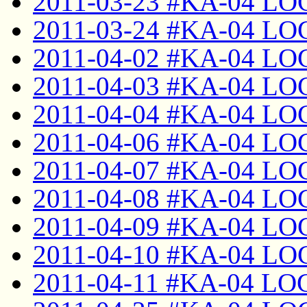
2011-03-23 #KA-04 LO
2011-03-24 #KA-04 LO
2011-04-02 #KA-04 LO
2011-04-03 #KA-04 LO
2011-04-04 #KA-04 LO
2011-04-06 #KA-04 LO
2011-04-07 #KA-04 LO
2011-04-08 #KA-04 LO
2011-04-09 #KA-04 LO
2011-04-10 #KA-04 LO
2011-04-11 #KA-04 LO