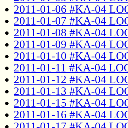
2011-01-06 #KA-04 LO
2011-01-07 #KA-04 LO
2011-01-08 #KA-04 LO
2011-01-09 #KA-04 LO
2011-01-10 #KA-04 LO
2011-01-11 #KA-04 LO
2011-01-12 #KA-04 LO
2011-01-13 #KA-04 LO
2011-01-15 #KA-04 LO
2011-01-16 #KA-04 LO
2011-01-17 #KA-04 LO