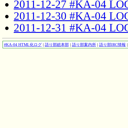
2011-12-27 #KA-04 LO
2011-12-30 #KA-04 LO
2011-12-31 #KA-04 LO
#KA-04 HTML化ログ
|
語り部総本部
|
語り部案内所
|
語り部IRC情報