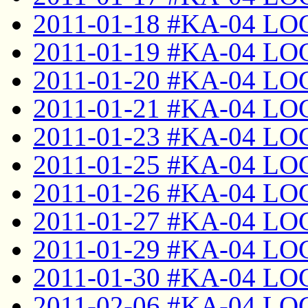
2011-01-18 #KA-04 LO
2011-01-19 #KA-04 LO
2011-01-20 #KA-04 LO
2011-01-21 #KA-04 LO
2011-01-23 #KA-04 LO
2011-01-25 #KA-04 LO
2011-01-26 #KA-04 LO
2011-01-27 #KA-04 LO
2011-01-29 #KA-04 LO
2011-01-30 #KA-04 LO
2011-02-06 #KA-04 LO