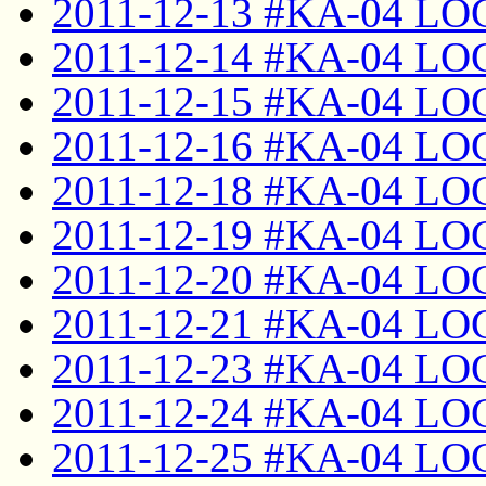
2011-12-13 #KA-04 LO
2011-12-14 #KA-04 LO
2011-12-15 #KA-04 LO
2011-12-16 #KA-04 LO
2011-12-18 #KA-04 LO
2011-12-19 #KA-04 LO
2011-12-20 #KA-04 LO
2011-12-21 #KA-04 LO
2011-12-23 #KA-04 LO
2011-12-24 #KA-04 LO
2011-12-25 #KA-04 LO