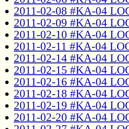
2011-02-08 #KA-04 LO
2011-02-09 #KA-04 LO
2011-02-10 #KA-04 LO
2011-02-11 #KA-04 LO
2011-02-14 #KA-04 LO
2011-02-15 #KA-04 LO
2011-02-16 #KA-04 LO
2011-02-18 #KA-04 LO
2011-02-19 #KA-04 LO
2011-02-20 #KA-04 LO
2011-02-27 #KA-04 LO