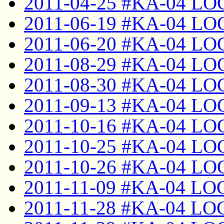
2011-04-25 #KA-04 LO
2011-06-19 #KA-04 LO
2011-06-20 #KA-04 LO
2011-08-29 #KA-04 LO
2011-08-30 #KA-04 LO
2011-09-13 #KA-04 LO
2011-10-16 #KA-04 LO
2011-10-25 #KA-04 LO
2011-10-26 #KA-04 LO
2011-11-09 #KA-04 LO
2011-11-28 #KA-04 LO