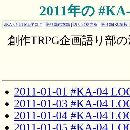
2011年の #K
#KA-04 HTML化ログ
|
語り部総本部
|
語り部案内所
|
語り部IRC情報
創作TRPG企画語り部
2011-01-01 #KA-04 LO
2011-01-03 #KA-04 LO
2011-01-04 #KA-04 LO
2011-01-05 #KA-04 LO