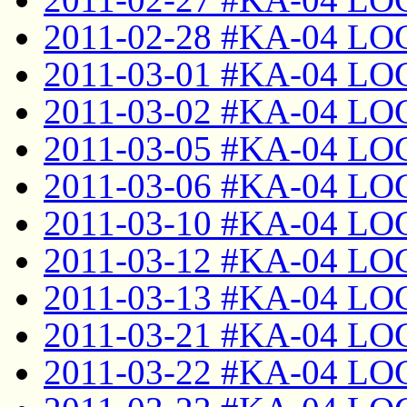
2011-02-28 #KA-04 LO
2011-03-01 #KA-04 LO
2011-03-02 #KA-04 LO
2011-03-05 #KA-04 LO
2011-03-06 #KA-04 LO
2011-03-10 #KA-04 LO
2011-03-12 #KA-04 LO
2011-03-13 #KA-04 LO
2011-03-21 #KA-04 LO
2011-03-22 #KA-04 LO