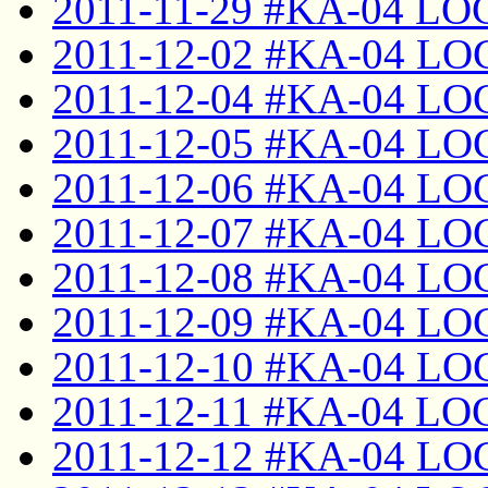
2011-11-29 #KA-04 LO
2011-12-02 #KA-04 LO
2011-12-04 #KA-04 LO
2011-12-05 #KA-04 LO
2011-12-06 #KA-04 LO
2011-12-07 #KA-04 LO
2011-12-08 #KA-04 LO
2011-12-09 #KA-04 LO
2011-12-10 #KA-04 LO
2011-12-11 #KA-04 LO
2011-12-12 #KA-04 LO